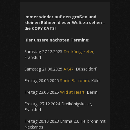
Immer wieder auf den großen und
kleinen Bühnen dieser Welt zu sehen –
die COPY CATS!
Hier unsere nächsten Termine:
Samstag 27.12.2025
Dreikönigskeller
,
Frankfurt
Samstag 21.06.2025
AK47
, Düsseldorf
Freitag 20.06.2025
Sonic Ballroom
, Köln
Freitag 23.05.2025
Wild at Heart
, Berlin
Freitag, 27.12.2024 Dreikönigskeller,
Frankfurt
Freitag 20.10.2023 Emma 23, Heilbronn mit
Neckarios