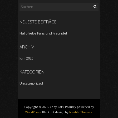
Suchen
nach:
NEUESTE BEITRÄGE
Hallo liebe Fans und Freunde!
ARCHIV
Juni 2025
KATEGORIEN
Uncategorized
Copyright © 2026, Copy Cats. Proudly powered by
WordPress
. Blackoot design by
Iceable Themes
.