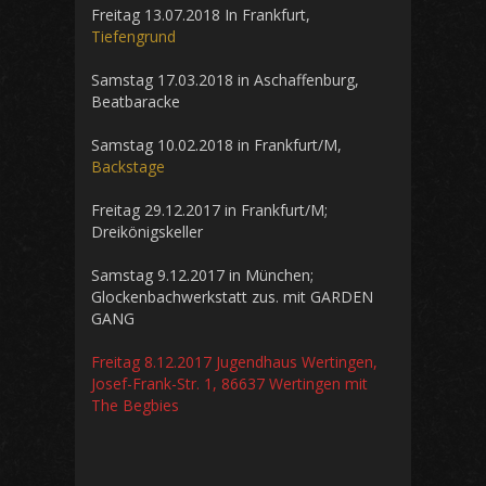
Freitag 13.07.2018 In Frankfurt,
Tiefengrund
Samstag 17.03.2018 in Aschaffenburg,
Beatbaracke
Samstag 10.02.2018 in Frankfurt/M,
Backstage
Freitag 29.12.2017 in Frankfurt/M;
Dreikönigskeller
Samstag 9.12.2017 in München;
Glockenbachwerkstatt zus. mit GARDEN
GANG
Freitag 8.12.2017 Jugendhaus Wertingen,
Josef-Frank-Str. 1, 86637 Wertingen mit
The Begbies