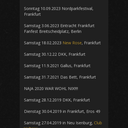
Sonntag 10.09.2023 Nordparkfestival,
Frankfurt
Samstag 3.06.2023 Eintracht Frankfurt
Fanfest Breitscheidplatz, Berlin
Samstag 18.02.2023
New Rose
, Frankfurt
Samstag 30.12.22 DKK, Frankfurt
Samstag 11.9.2021 Gallus, Frankfurt
Samstag 31.7.2021 Das Bett, Frankfurt
NAJA 2020 WAR WOHL NIX!!!!
Samstag 28.12.2019 DKK, Frankfurt
Dienstag 30.04.2019 in Frankfurt, Eros 49
Samstag 27.04.2019 in Neu Isenburg,
Club