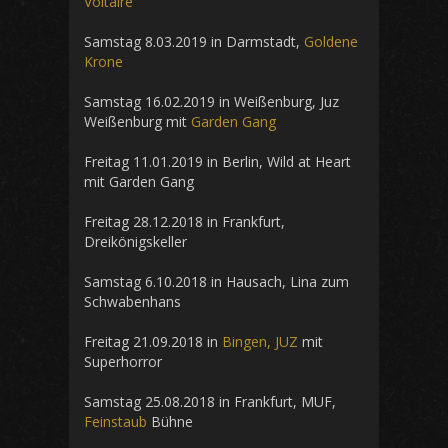
Voltaire
Samstag 8.03.2019 in Darmstadt,
Goldene
Krone
Samstag 16.02.2019 in Weißenburg, Juz
Weißenburg mit
Garden Gang
Freitag 11.01.2019 in Berlin, Wild at Heart
mit Garden Gang
Freitag 28.12.2018 in Frankfurt,
Dreikönigskeller
Samstag 6.10.2018 in Hausach, Lina zum
Schwabenhans
Freitag 21.09.2018 in
Bingen, JUZ
mit
Superhorror
Samstag 25.08.2018 in Frankfurt, MUF,
Feinstaub
Bühne